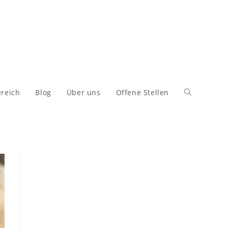
reich
Blog
Über uns
Offene Stellen