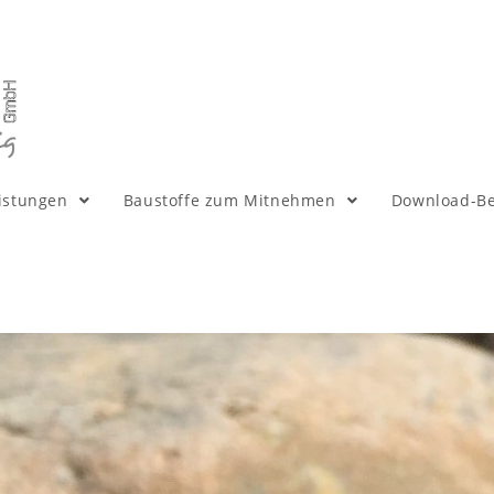
istungen
Baustoffe zum Mitnehmen
Download-Be