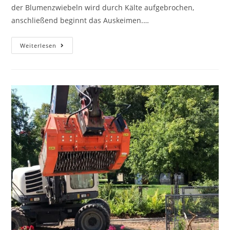
der Blumenzwiebeln wird durch Kälte aufgebrochen,
anschließend beginnt das Auskeimen.…
Jetzt
Weiterlesen
Blumenzwiebeln
pflanzen